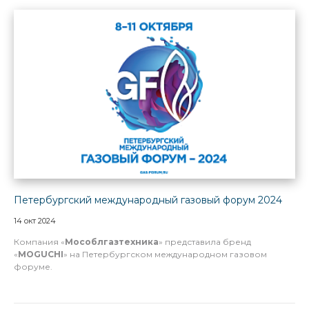
Петербургский международный газовый форум 2024
14 окт 2024
Компания «
Мособлгазтехника
» представила бренд
«
MOGUCHI
» на Петербургском международном газовом
форуме.