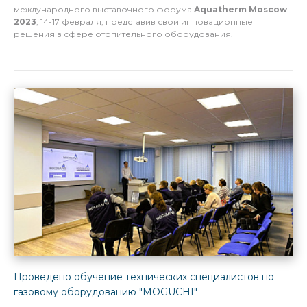
международного выставочного форума
Aquatherm Moscow
2023
, 14-17 февраля, представив свои инновационные
решения в сфере отопительного оборудования.
Проведено обучение технических специалистов по
газовому оборудованию "MOGUCHI"