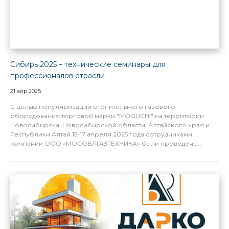
Сибирь 2025 – технические семинары для
профессионалов отрасли
21 апр 2025
С целью популяризации отопительного газового
оборудования торговой марки "MOGUCHI" на территории
Новосибирска, Новосибирской области, Алтайского края и
Республики Алтай 15-17 апреля 2025 года сотрудниками
компании ООО «МОСОБЛГАЗТЕХНИКА» были проведены...