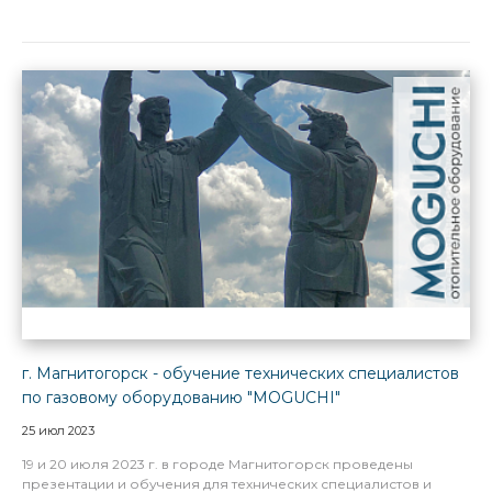
г. Магнитогорск - обучение технических специалистов
по газовому оборудованию "MOGUCHI"
25 июл 2023
19 и 20 июля 2023 г. в городе Магнитогорск проведены
презентации и обучения для технических специалистов и