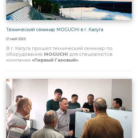
Технический семинар MOGUCHI в г. Калуга
21 май 2025
В г. Калуга прошел технический семинар по
оборудованию
MOGUCHI
для специалистов
компании
«Первый Газовый»
.