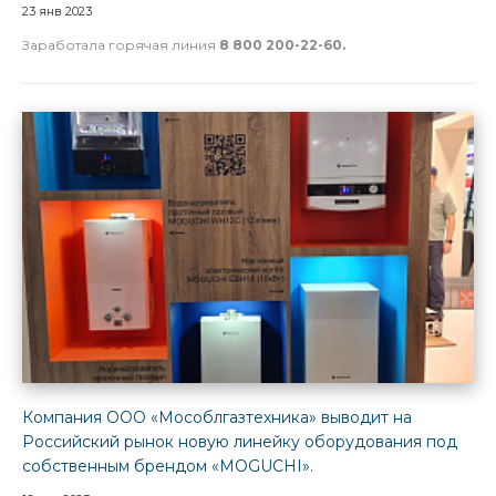
23 янв 2023
Заработала горячая линия
8 800 200-22-60.
Компания ООО «Мособлгазтехника» выводит на
Российский рынок новую линейку оборудования под
собственным брендом «MOGUCHI».