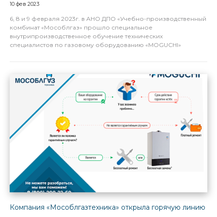
10 фев 2023
6, 8 и 9 февраля 2023г. в АНО ДПО «Учебно-производственный
комбинат «Мособлгаз» прошло специальное
внутрипроизводственное обучение технических
специалистов по газовому оборудованию «MOGUCHI»
Компания «Мособлгазтехника» открыла горячую линию