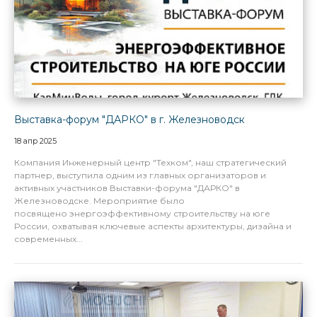
Выставка-форум "ДАРКО" в г. Железноводск
18 апр 2025
Компания Инженерный центр "Техком", наш стратегический
партнер, выступила одним из главных организаторов и
активных участников Выставки-форума "ДАРКО" в
Железноводске. Мероприятие было
посвящено энергоэффективному строительству на юге
России, охватывая ключевые аспекты архитектуры, дизайна и
современных...